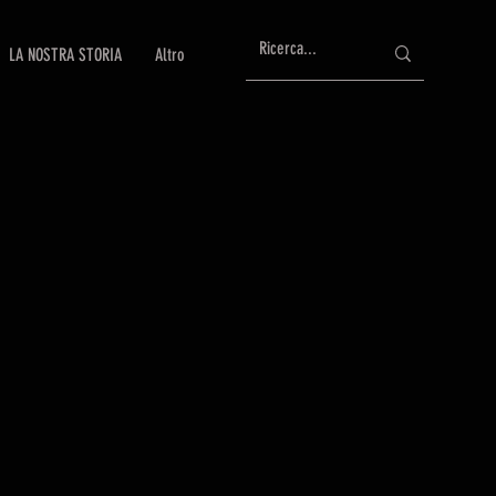
LA NOSTRA STORIA
Altro