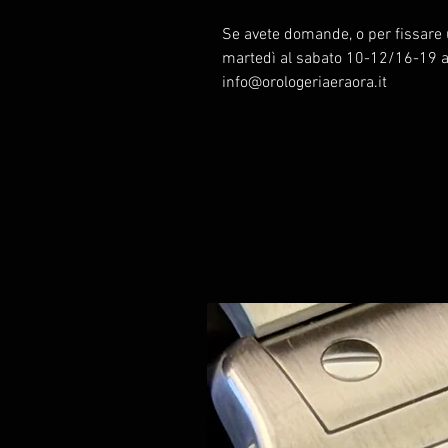
Se avete domande, o per fissare 
martedì al sabato 10-12/16-19
info@orologeriaeraora.it