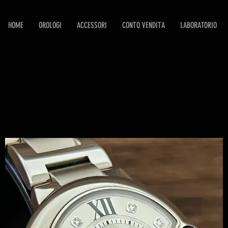
HOME
OROLOGI
ACCESSORI
CONTO VENDITA
LABORATORIO