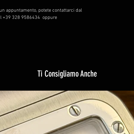
un appuntamento, potete contattarci dal
 al +39 328 9586434 oppure
Ti Consigliamo Anche