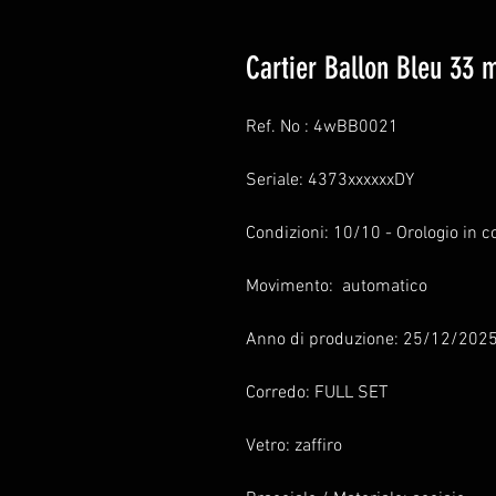
Cartier Ballon Bleu 33
Ref. No : 4wBB0021
Seriale: 4373xxxxxxDY
Condizioni: 10/10 - Orologio in 
Movimento: automatico
Anno di produzione: 25/12/202
Corredo: FULL SET
Vetro: zaffiro