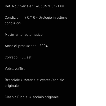
Ref. No / Seriale : 14060M/F347XXX
Condizioni: 9,0/10 - Orologio in ottime
condizioni
Movimento: automatico
Anno di produzione: 2004
Corredo: Full set
Vetro: zaffiro
Bracciale / Materiale: oyster /acciaio
originale
Clasp / Fibbia: = acciaio originale