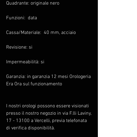
Quadrante: originale nero
Funzioni: data
Cassa/Materiale: 40 mm, acciaio
Revisione: si
Impermeabilità: si
Garanzia: in garanzia 12 mesi Orologeria
Era Ora sul funzionamento
I nostri orologi possono essere visionati
presso il nostro negozio in via F.lli Laviny,
17 - 13100 a Vercelli, previa telefonata
di verifica disponibilità.