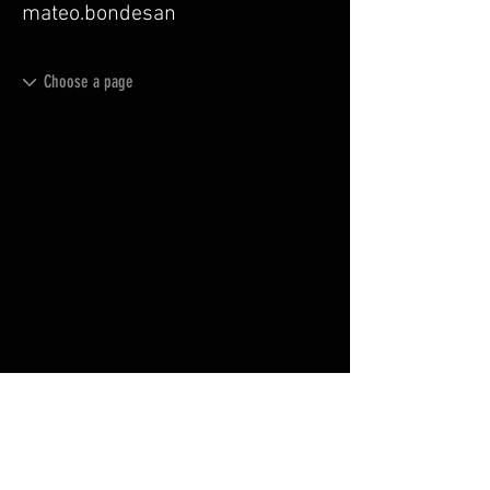
mateo.bondesan