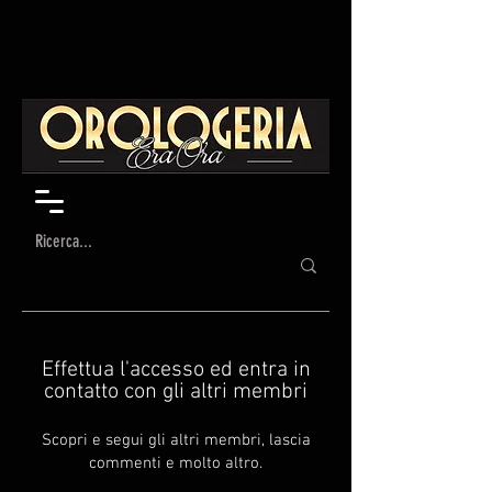
Effettua l'accesso ed entra in
contatto con gli altri membri
Scopri e segui gli altri membri, lascia
commenti e molto altro.