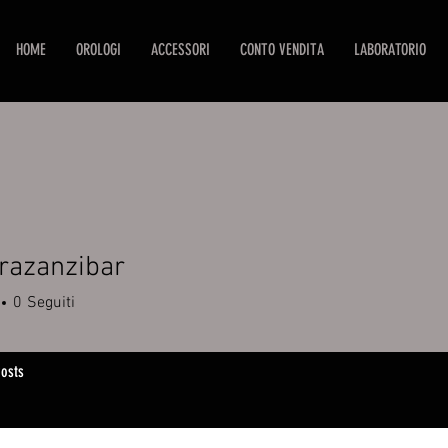
HOME
OROLOGI
ACCESSORI
CONTO VENDITA
LABORATORIO
razanzibar
0
Seguiti
osts