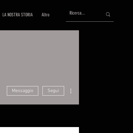
LA NOSTRA STORIA
Altro
Altre azioni
Messaggio
Segui